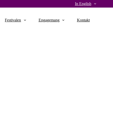
In English
Festivalen
Engagemang
Kontakt