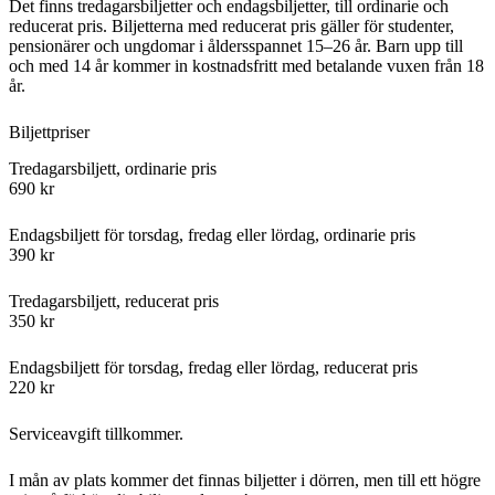
Det finns tredagarsbiljetter och endagsbiljetter, till ordinarie och
reducerat pris. Biljetterna med reducerat pris gäller för studenter,
pensionärer och ungdomar i åldersspannet 15–26 år. Barn upp till
och med 14 år kommer in kostnadsfritt med betalande vuxen från 18
år.
Biljettpriser
Tredagarsbiljett, ordinarie pris
690 kr
Endagsbiljett för torsdag, fredag eller lördag, ordinarie pris
390 kr
Tredagarsbiljett, reducerat pris
350 kr
Endagsbiljett för torsdag, fredag eller lördag, reducerat pris
220 kr
Serviceavgift tillkommer.
I mån av plats kommer det finnas biljetter i dörren, men till ett högre