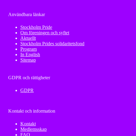
Användbara länkar
Stockholm Pride
Om föreningen och syftet
Aktuellt
Stockholm Prides solidaritetsfond
Program
In English
Sitemap
GDPR och rättigheter
GDPR
Kontakt och information
Kontakt
Medlemsskap
FAQ